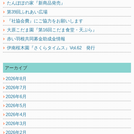
たんぽぽの家『新商品発売』
第39回ふれあい広場
『社協会費』にご協力をお願いします
大原こだま園『第16回こだま食堂・天ぷら』
赤い羽根共同募金助成金情報
伊南桜木園『さくらタイムス』Vol.62 発行
アーカイブ
2026年8月
2026年7月
2026年6月
2026年5月
2026年4月
2026年3月
2026年2月