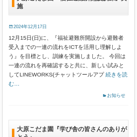
施
2024年12月17日
12月15日(日)に、『福祉避難所開設から避難者
受入までの一連の流れをICTを活用し理解しよ
う』を目標とし、訓練を実施しました。 今回は
一連の流れを再確認すると共に、新しい試みと
してLINEWORKS(チャットツールアプ
続きを読
む…
お知らせ
大原こだま園『学び舎の皆さんのありが