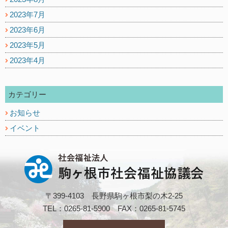
2023年7月
2023年6月
2023年5月
2023年4月
カテゴリー
お知らせ
イベント
〒399-4103 長野県駒ヶ根市梨の木2-25
TEL：0265-81-5900 FAX：0265-81-5745