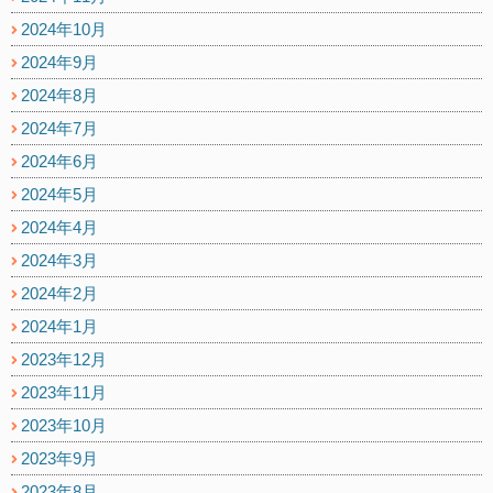
2024年10月
2024年9月
2024年8月
2024年7月
2024年6月
2024年5月
2024年4月
2024年3月
2024年2月
2024年1月
2023年12月
2023年11月
2023年10月
2023年9月
2023年8月