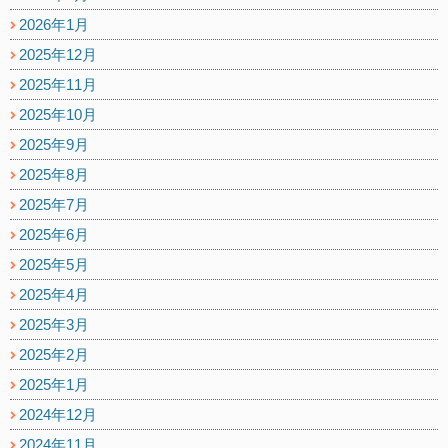
2026年1月
2025年12月
2025年11月
2025年10月
2025年9月
2025年8月
2025年7月
2025年6月
2025年5月
2025年4月
2025年3月
2025年2月
2025年1月
2024年12月
2024年11月