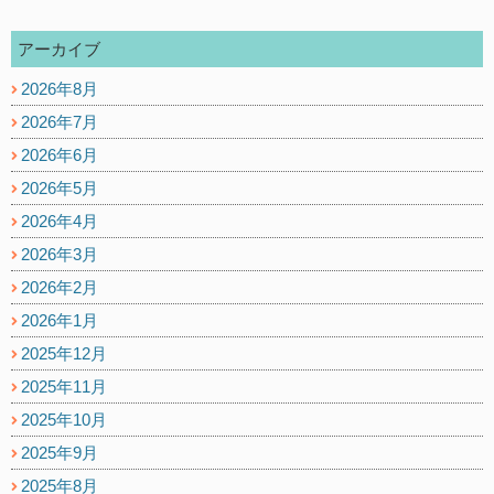
アーカイブ
2026年8月
2026年7月
2026年6月
2026年5月
2026年4月
2026年3月
2026年2月
2026年1月
2025年12月
2025年11月
2025年10月
2025年9月
2025年8月