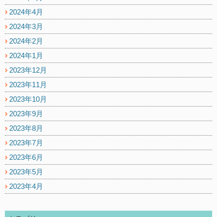
2024年4月
2024年3月
2024年2月
2024年1月
2023年12月
2023年11月
2023年10月
2023年9月
2023年8月
2023年7月
2023年6月
2023年5月
2023年4月