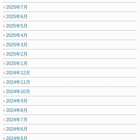
2025年7月
2025年6月
2025年5月
2025年4月
2025年3月
2025年2月
2025年1月
2024年12月
2024年11月
2024年10月
2024年9月
2024年8月
2024年7月
2024年6月
2024年5月