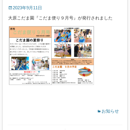
2023年9月11日
大原こだま園『こだま便り９月号』が発行されました
お知らせ