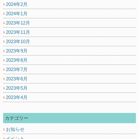
2024年2月
2024年1月
2023年12月
2023年11月
2023年10月
2023年9月
2023年8月
2023年7月
2023年6月
2023年5月
2023年4月
カテゴリー
お知らせ
イベント