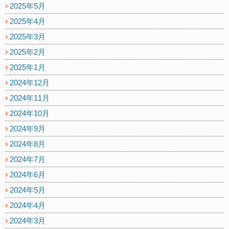
2025年5月
2025年4月
2025年3月
2025年2月
2025年1月
2024年12月
2024年11月
2024年10月
2024年9月
2024年8月
2024年7月
2024年6月
2024年5月
2024年4月
2024年3月