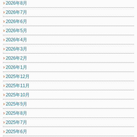
2026年8月
2026年7月
2026年6月
2026年5月
2026年4月
2026年3月
2026年2月
2026年1月
2025年12月
2025年11月
2025年10月
2025年9月
2025年8月
2025年7月
2025年6月