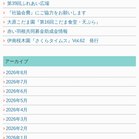
第39回ふれあい広場
『社協会費』にご協力をお願いします
大原こだま園『第16回こだま食堂・天ぷら』
赤い羽根共同募金助成金情報
伊南桜木園『さくらタイムス』Vol.62 発行
アーカイブ
2026年8月
2026年7月
2026年6月
2026年5月
2026年4月
2026年3月
2026年2月
2026年1月