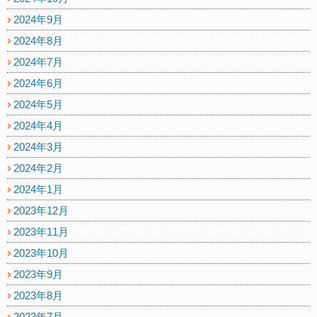
2024年9月
2024年8月
2024年7月
2024年6月
2024年5月
2024年4月
2024年3月
2024年2月
2024年1月
2023年12月
2023年11月
2023年10月
2023年9月
2023年8月
2023年7月