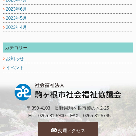
2023年6月
2023年5月
2023年4月
カテゴリー
お知らせ
イベント
〒399-4103 長野県駒ヶ根市梨の木2-25
TEL：0265-81-5900 FAX：0265-81-5745
交通アクセス