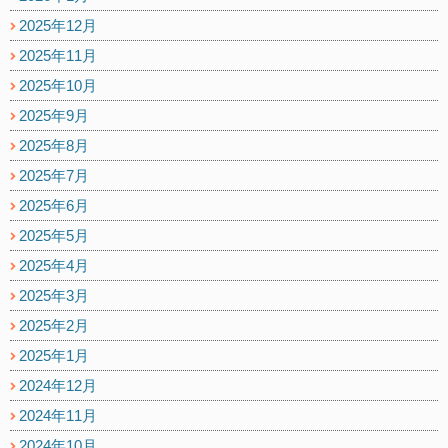
2025年12月
2025年11月
2025年10月
2025年9月
2025年8月
2025年7月
2025年6月
2025年5月
2025年4月
2025年3月
2025年2月
2025年1月
2024年12月
2024年11月
2024年10月