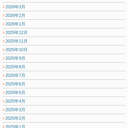
2026年3月
2026年2月
2026年1月
2025年12月
2025年11月
2025年10月
2025年9月
2025年8月
2025年7月
2025年6月
2025年5月
2025年4月
2025年3月
2025年2月
2025年1月