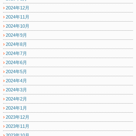
2024年12月
2024年11月
2024年10月
2024年9月
2024年8月
2024年7月
2024年6月
2024年5月
2024年4月
2024年3月
2024年2月
2024年1月
2023年12月
2023年11月
2023年10月