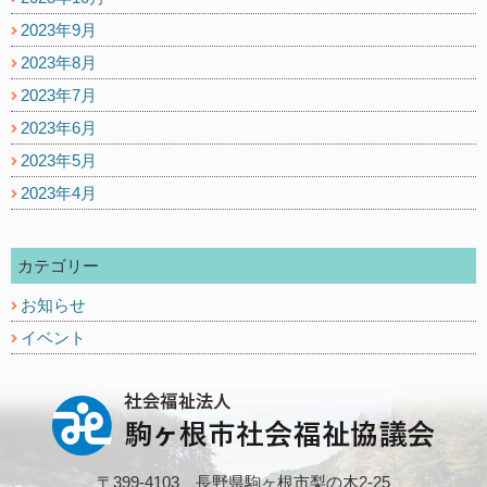
2023年9月
2023年8月
2023年7月
2023年6月
2023年5月
2023年4月
カテゴリー
お知らせ
イベント
〒399-4103 長野県駒ヶ根市梨の木2-25