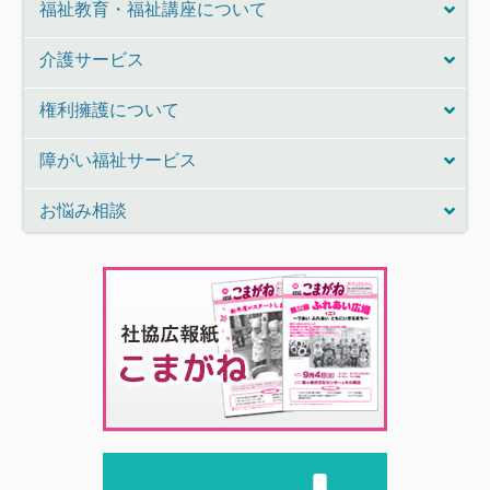
福祉教育・福祉講座について
介護サービス
権利擁護について
障がい福祉サービス
お悩み相談