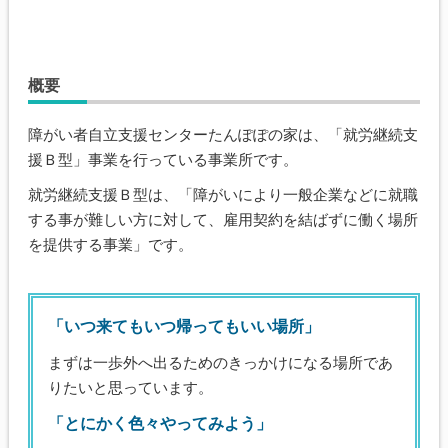
概要
障がい者自立支援センターたんぽぽの家は、「就労継続支
援Ｂ型」事業を行っている事業所です。
就労継続支援Ｂ型は、「障がいにより一般企業などに就職
する事が難しい方に対して、雇用契約を結ばずに働く場所
を提供する事業」です。
「いつ来てもいつ帰ってもいい場所」
まずは一歩外へ出るためのきっかけになる場所であ
りたいと思っています。
「とにかく色々やってみよう」