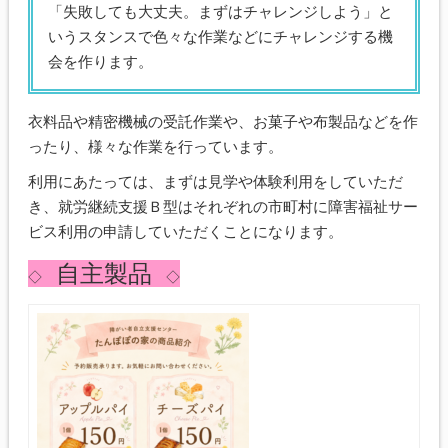
「失敗しても大丈夫。まずはチャレンジしよう」と
いうスタンスで色々な作業などにチャレンジする機
会を作ります。
衣料品や精密機械の受託作業や、お菓子や布製品などを作
ったり、様々な作業を行っています。
利用にあたっては、まずは見学や体験利用をしていただ
き、就労継続支援Ｂ型はそれぞれの市町村に障害福祉サー
ビス利用の申請していただくことになります。
自主製品
◇
◇