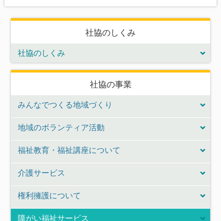
社協のしくみ
社協のしくみ
社協の事業
みんなでつくる地域づくり
地域のボランティア活動
福祉教育・福祉講座について
介護サービス
権利擁護について
障がい福祉サービス