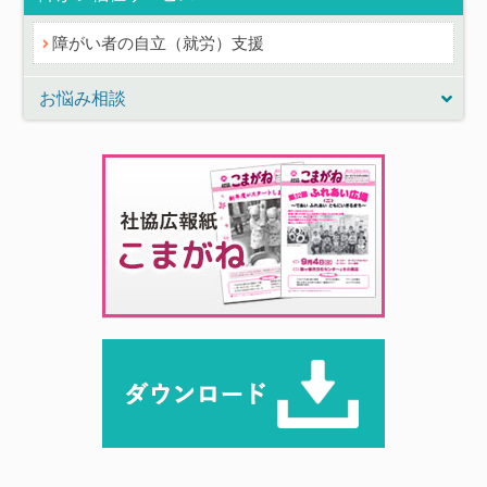
障がい者の自立（就労）支援
お悩み相談